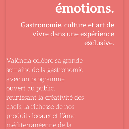
émotions.
Gastronomie, culture et art de
vivre dans une expérience
exclusive.
València célèbre sa grande
semaine de la gastronomie
avec un programme
ouvert au public,
réunissant la créativité des
chefs, la richesse de nos
produits locaux et l’âme
méditerranéenne de la