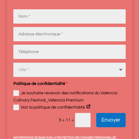
Politique de confidentialité
Je souhaite recevoir des notifications du Valencia
Culinary Festival_Valencia Premium
Voir la politique de confidentialité
Envoyer
5 + 11
=
INFORMATIONS DE BASE SUR LA PROTECTION DES DONNÉES PERSONNELLES