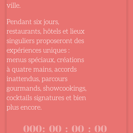
ville.
Pendant six jours,
restaurants, hôtels et lieux
singuliers proposeront des
expériences uniques :
menus spéciaux, créations
à quatre mains, accords
inattendus, parcours
gourmands, showcookings,
cocktails signatures et bien
plus encore.
000
:
00
:
00
:
00