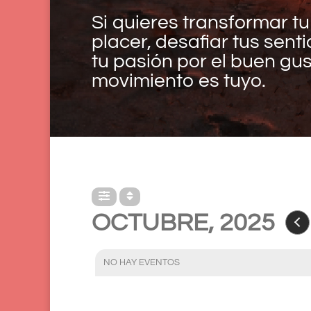
Si quieres transformar tu
placer, desafiar tus sent
tu pasión por el buen gus
movimiento es tuyo.
OCTUBRE, 2025
NO HAY EVENTOS