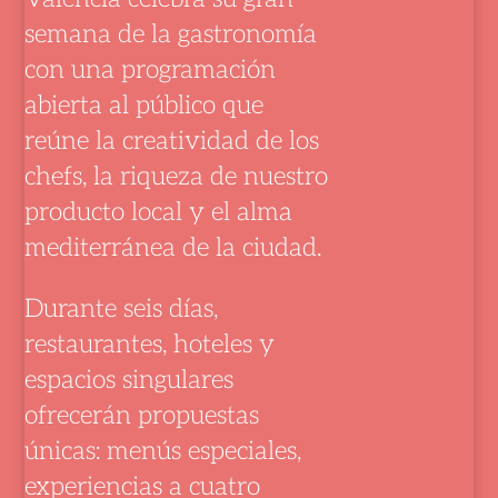
semana de la gastronomía
con una programación
abierta al público que
reúne la creatividad de los
chefs, la riqueza de nuestro
producto local y el alma
mediterránea de la ciudad.
Durante seis días,
restaurantes, hoteles y
espacios singulares
ofrecerán propuestas
únicas: menús especiales,
experiencias a cuatro