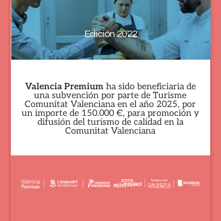
Edición 2022
Valencia Premium
ha sido beneficiaria de
una subvención por parte de
Turisme
Comunitat Valenciana
en el año 2025, por
un importe de 150.000 €, para promoción y
difusión del turismo de calidad en la
Comunitat Valenciana