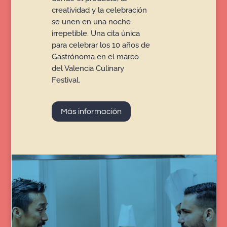
creatividad y la celebración
se unen en una noche
irrepetible. Una cita única
para celebrar los 10 años de
Gastrónoma en el marco
del Valencia Culinary
Festival.
Más información